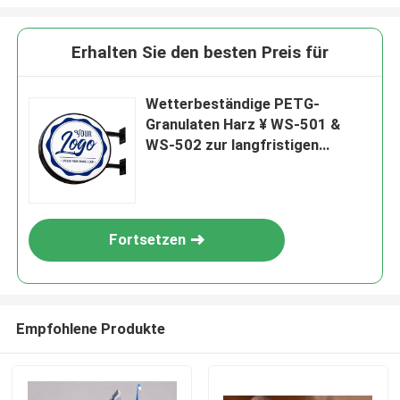
Erhalten Sie den besten Preis für
Wetterbeständige PETG-
Granulaten Harz ¥ WS-501 &
WS-502 zur langfristigen
Verwendung im Freien
Fortsetzen
Empfohlene Produkte