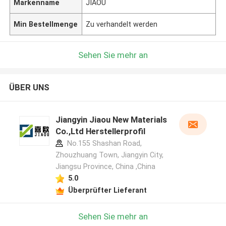
Markenname
JIAOU
Min Bestellmenge
Zu verhandelt werden
Sehen Sie mehr an
ÜBER UNS
Jiangyin Jiaou New Materials
Co.,Ltd Herstellerprofil
No.155 Shashan Road,
Zhouzhuang Town, Jiangyin City,
Jiangsu Province, China ,China
5.0
Überprüfter Lieferant
Sehen Sie mehr an