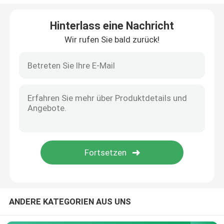
Hinterlass eine Nachricht
Wir rufen Sie bald zurück!
ANDERE KATEGORIEN AUS UNS