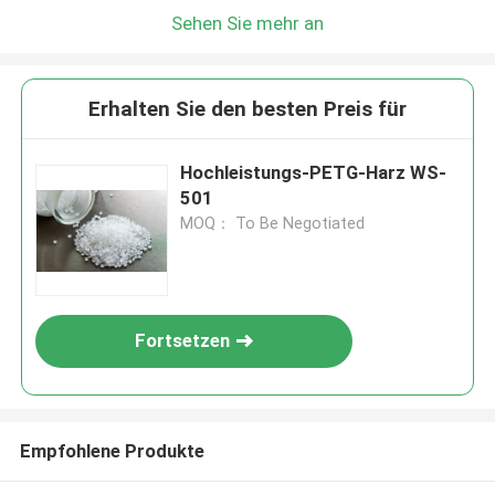
Sehen Sie mehr an
Erhalten Sie den besten Preis für
Hochleistungs-PETG-Harz WS-
501
MOQ： To Be Negotiated
Fortsetzen
Empfohlene Produkte