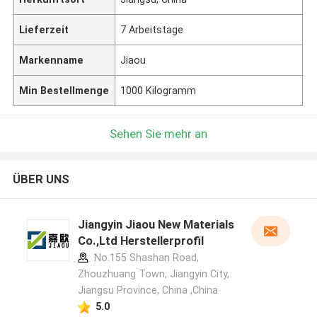
Lieferzeit
7 Arbeitstage
Markenname
Jiaou
Min Bestellmenge
1000 Kilogramm
Sehen Sie mehr an
ÜBER UNS
Jiangyin Jiaou New Materials
Co.,Ltd Herstellerprofil
No.155 Shashan Road,
Zhouzhuang Town, Jiangyin City,
Jiangsu Province, China ,China
5.0