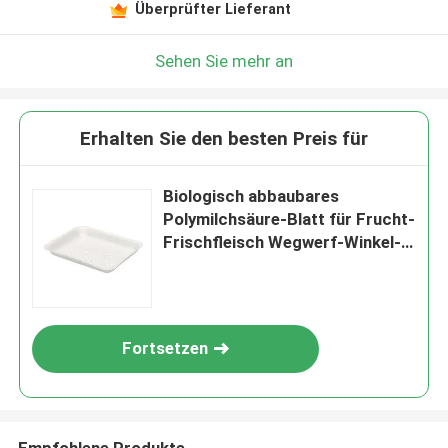
Überprüfter Lieferant
Sehen Sie mehr an
Erhalten Sie den besten Preis für
Biologisch abbaubares
Polymilchsäure-Blatt für Frucht-
Frischfleisch Wegwerf-Winkel-
des Leistungshebelsbehälter
Fortsetzen
Empfohlene Produkte