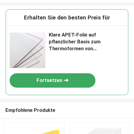
Erhalten Sie den besten Preis für
Klare APET-Folie auf
pflanzlicher Basis zum
Thermoformen von
Einwegverpackungen
Fortsetzen
Empfohlene Produkte