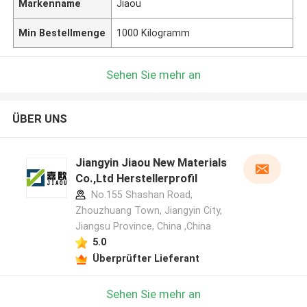
Markenname
Jiaou
Min Bestellmenge
1000 Kilogramm
Sehen Sie mehr an
ÜBER UNS
Jiangyin Jiaou New Materials
Co.,Ltd Herstellerprofil
No.155 Shashan Road,
Zhouzhuang Town, Jiangyin City,
Jiangsu Province, China ,China
5.0
Überprüfter Lieferant
Sehen Sie mehr an