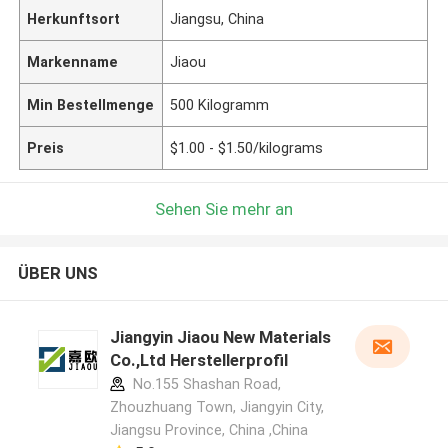
Herkunftsort
Jiangsu, China
Markenname
Jiaou
Min Bestellmenge
500 Kilogramm
Preis
$1.00 - $1.50/kilograms
Sehen Sie mehr an
ÜBER UNS
Jiangyin Jiaou New Materials
Co.,Ltd Herstellerprofil
No.155 Shashan Road,
Zhouzhuang Town, Jiangyin City,
Jiangsu Province, China ,China