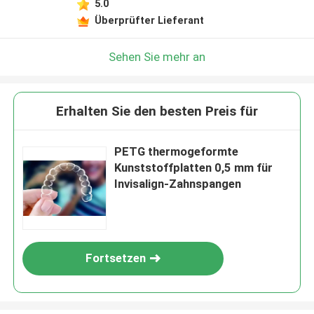
5.0
Überprüfter Lieferant
Sehen Sie mehr an
Erhalten Sie den besten Preis für
PETG thermogeformte
Kunststoffplatten 0,5 mm für
Invisalign-Zahnspangen
Fortsetzen