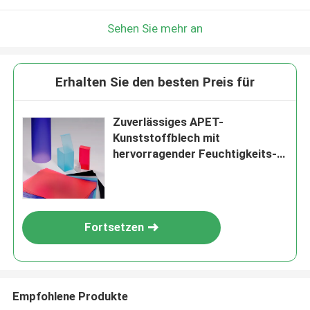
Sehen Sie mehr an
Erhalten Sie den besten Preis für
Zuverlässiges APET-
Kunststoffblech mit
hervorragender Feuchtigkeits-
und Chemikalienbeständigkeit
Fortsetzen
Empfohlene Produkte