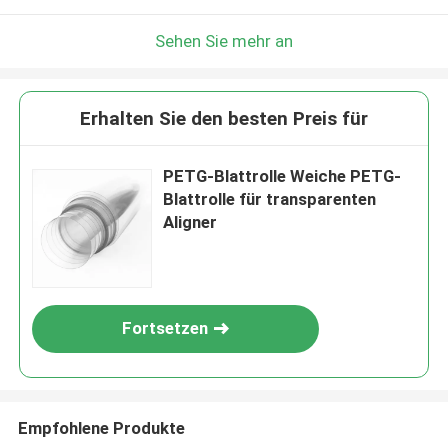
Sehen Sie mehr an
Erhalten Sie den besten Preis für
PETG-Blattrolle Weiche PETG-
Blattrolle für transparenten
Aligner
Fortsetzen
Empfohlene Produkte