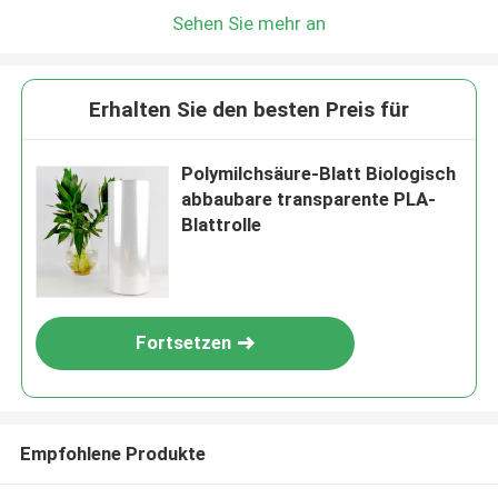
Sehen Sie mehr an
Erhalten Sie den besten Preis für
Polymilchsäure-Blatt Biologisch
abbaubare transparente PLA-
Blattrolle
Fortsetzen
Empfohlene Produkte