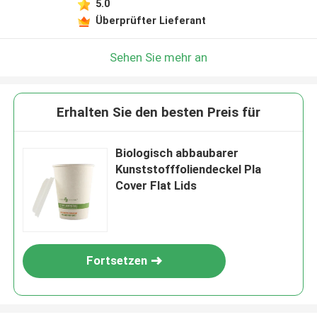
5.0
Überprüfter Lieferant
Sehen Sie mehr an
Erhalten Sie den besten Preis für
Biologisch abbaubarer
Kunststofffoliendeckel Pla
Cover Flat Lids
Fortsetzen