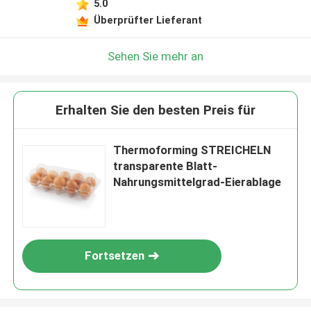
5.0
Überprüfter Lieferant
Sehen Sie mehr an
Erhalten Sie den besten Preis für
Thermoforming STREICHELN
transparente Blatt-
Nahrungsmittelgrad-Eierablage
Fortsetzen