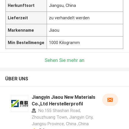
Herkunftsort
Jiangsu, China
Lieferzeit
zu verhandelt werden
Markenname
Jiaou
Min Bestellmenge
1000 Kilogramm
Sehen Sie mehr an
ÜBER UNS
Jiangyin Jiaou New Materials
Co.,Ltd Herstellerprofil
No.155 Shashan Road,
Zhouzhuang Town, Jiangyin City,
Jiangsu Province, China ,China