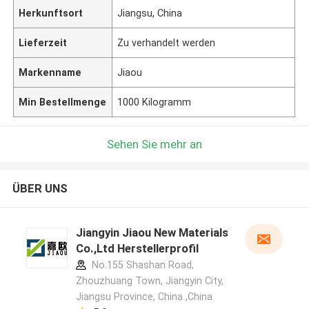
Herkunftsort
Jiangsu, China
Lieferzeit
Zu verhandelt werden
Markenname
Jiaou
Min Bestellmenge
1000 Kilogramm
Sehen Sie mehr an
ÜBER UNS
Jiangyin Jiaou New Materials
Co.,Ltd Herstellerprofil
No.155 Shashan Road,
Zhouzhuang Town, Jiangyin City,
Jiangsu Province, China ,China