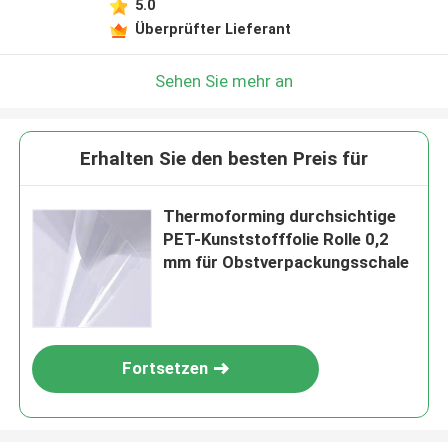
5.0
Überprüfter Lieferant
Sehen Sie mehr an
Erhalten Sie den besten Preis für
Thermoforming durchsichtige
PET-Kunststofffolie Rolle 0,2
mm für Obstverpackungsschale
Fortsetzen