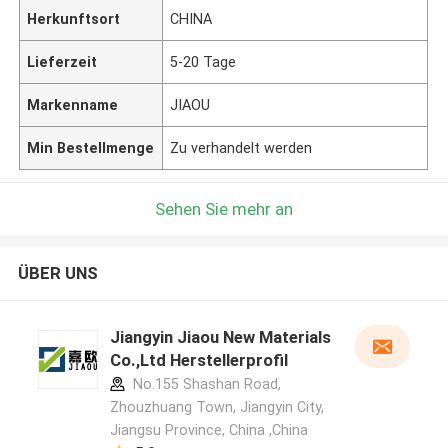
Herkunftsort
CHINA
Lieferzeit
5-20 Tage
Markenname
JIAOU
Min Bestellmenge
Zu verhandelt werden
Sehen Sie mehr an
ÜBER UNS
Jiangyin Jiaou New Materials
Co.,Ltd Herstellerprofil
No.155 Shashan Road,
Zhouzhuang Town, Jiangyin City,
Jiangsu Province, China ,China