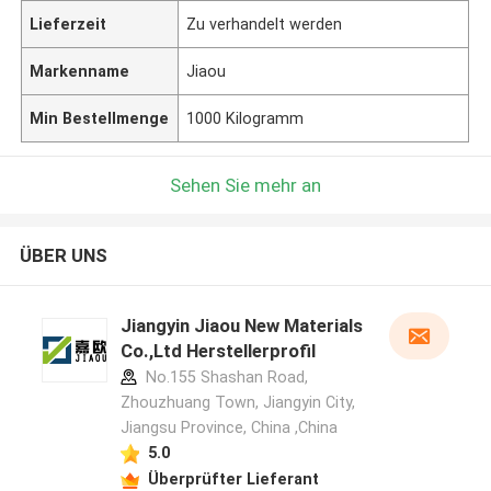
Lieferzeit
Zu verhandelt werden
Markenname
Jiaou
Min Bestellmenge
1000 Kilogramm
Sehen Sie mehr an
ÜBER UNS
Jiangyin Jiaou New Materials
Co.,Ltd Herstellerprofil
No.155 Shashan Road,
Zhouzhuang Town, Jiangyin City,
Jiangsu Province, China ,China
5.0
Überprüfter Lieferant