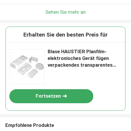
Sehen Sie mehr an
Erhalten Sie den besten Preis für
Blase HAUSTIER Planfilm-
elektronisches Gerät fügen
verpackendes transparentes
HAUSTIER Blatt ein
Fortsetzen
Empfohlene Produkte