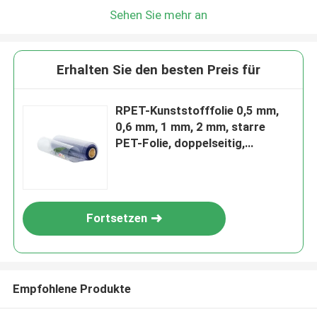
Sehen Sie mehr an
Erhalten Sie den besten Preis für
RPET-Kunststofffolie 0,5 mm,
0,6 mm, 1 mm, 2 mm, starre
PET-Folie, doppelseitig,
beschlagfrei
Fortsetzen
Empfohlene Produkte