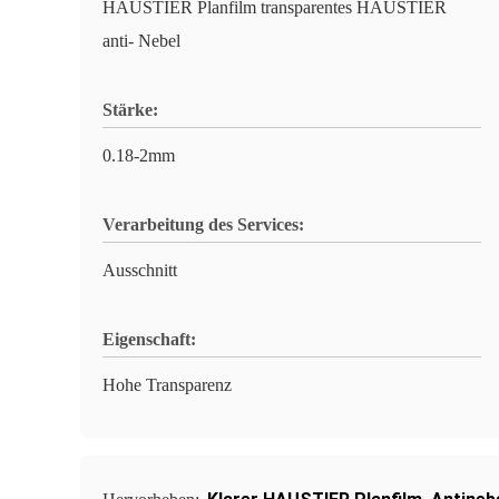
HAUSTIER Planfilm transparentes HAUSTIER
anti- Nebel
Stärke:
0.18-2mm
Verarbeitung des Services:
Ausschnitt
Eigenschaft:
Hohe Transparenz