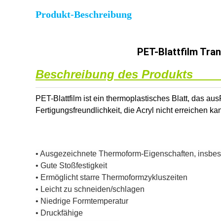
Produkt-Beschreibung
PET-Blattfilm Tra
Beschreibung des Produkts
PET-Blattfilm ist ein thermoplastisches Blatt, das aus
Fertigungsfreundlichkeit, die Acryl nicht erreichen 
• Ausgezeichnete Thermoform-Eigenschaften, insbe
• Gute Stoßfestigkeit
• Ermöglicht starre Thermoformzykluszeiten
• Leicht zu schneiden/schlagen
• Niedrige Formtemperatur
• Druckfähige