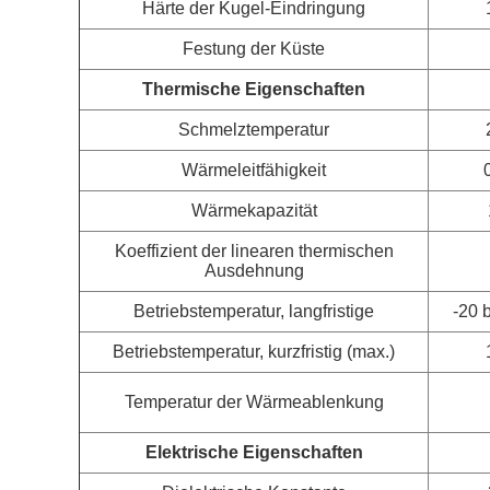
Härte der Kugel-Eindringung
Festung der Küste
Thermische Eigenschaften
Schmelztemperatur
Wärmeleitfähigkeit
Wärmekapazität
Koeffizient der linearen thermischen
Ausdehnung
Betriebstemperatur, langfristige
-20 
Betriebstemperatur, kurzfristig (max.)
Temperatur der Wärmeablenkung
Elektrische Eigenschaften