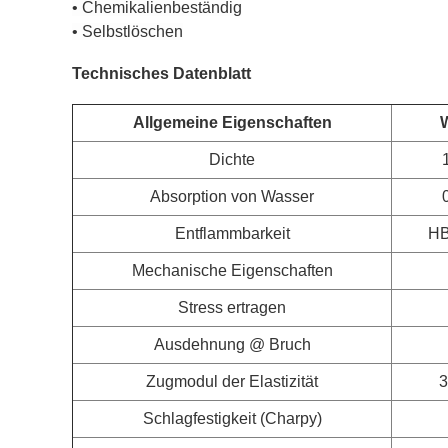
• Chemikalienbeständig
• Selbstlöschen
Technisches Datenblatt
Allgemeine Eigenschaften
Dichte
Absorption von Wasser
Entflammbarkeit
HB
Mechanische Eigenschaften
Stress ertragen
Ausdehnung @ Bruch
Zugmodul der Elastizität
3
Schlagfestigkeit (Charpy)