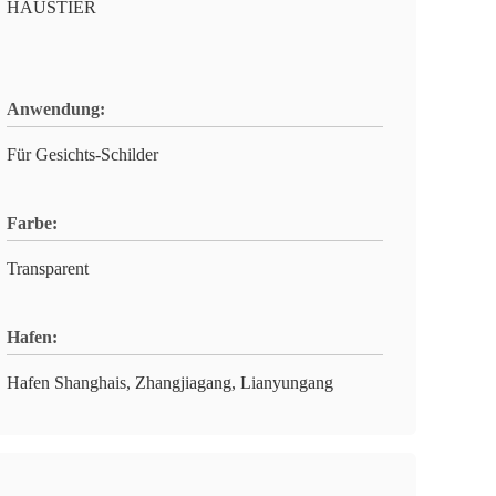
HAUSTIER
Anwendung:
Für Gesichts-Schilder
Farbe:
Transparent
Hafen:
Hafen Shanghais, Zhangjiagang, Lianyungang