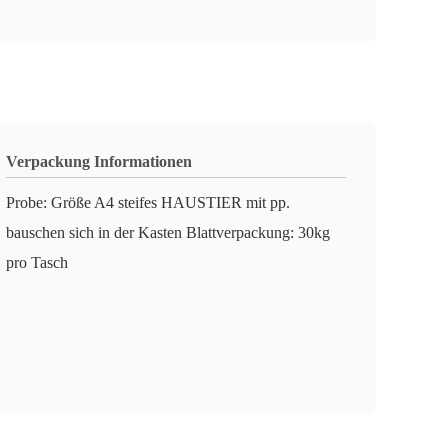
Verpackung Informationen
Probe: Größe A4 steifes HAUSTIER mit pp.
bauschen sich in der Kasten Blattverpackung: 30kg
pro Tasch