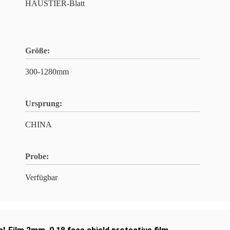
HAUSTIER-Blatt
Größe:
300-1280mm
Ursprung:
CHINA
Probe:
Verfügbar