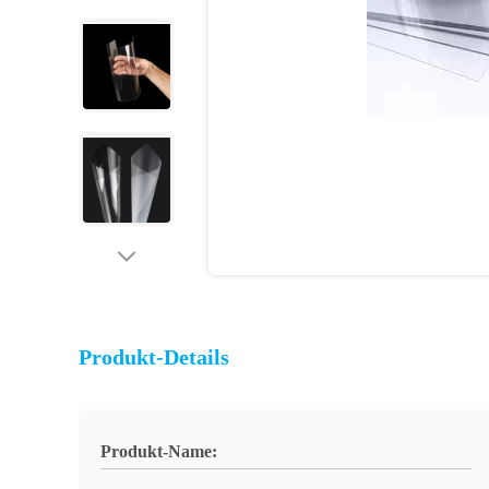
Produkt-Details
Produkt-Name: