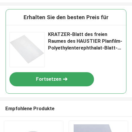
Erhalten Sie den besten Preis für
KRATZER-Blatt des freien
Raumes des HAUSTIER Planfilm-
Polyethylenterephthalat-Blatt-
3H Antifür Möbel
Fortsetzen
Empfohlene Produkte