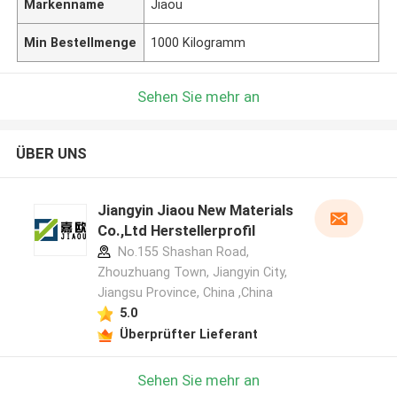
Markenname
Jiaou
Min Bestellmenge
1000 Kilogramm
Sehen Sie mehr an
ÜBER UNS
Jiangyin Jiaou New Materials
Co.,Ltd Herstellerprofil
No.155 Shashan Road,
Zhouzhuang Town, Jiangyin City,
Jiangsu Province, China ,China
5.0
Überprüfter Lieferant
Sehen Sie mehr an