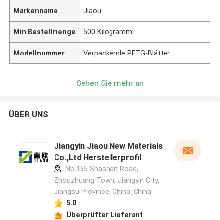
Markenname
Jiaou
Min Bestellmenge
500 Kilogramm
Modellnummer
Verpackende PETG-Blätter
Sehen Sie mehr an
ÜBER UNS
Jiangyin Jiaou New Materials
Co.,Ltd Herstellerprofil
No.155 Shashan Road,
Zhouzhuang Town, Jiangyin City,
Jiangsu Province, China ,China
5.0
Überprüfter Lieferant