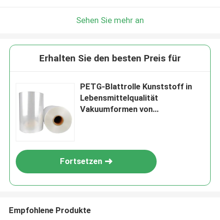
Sehen Sie mehr an
Erhalten Sie den besten Preis für
PETG-Blattrolle Kunststoff in
Lebensmittelqualität
Vakuumformen von
Kunststoffplatten Lieferanten
Fortsetzen
Empfohlene Produkte