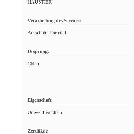
HAUSTIER
Verarbeitung des Services:
Ausschnitt, Formteil
Ursprung:
China
Eigenschaft:
Umweltfreundlich
Zertifikat: