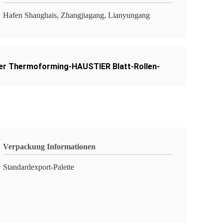
Hafen Shanghais, Zhangjiagang, Lianyungang
ter Thermoforming-HAUSTIER Blatt-Rollen-
Verpackung Informationen
Standardexport-Palette