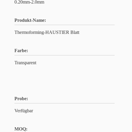
0.20mm-2.0mm
Produkt-Name:
Thermoforming-HAUSTIER Blatt
Farbe:
Transparent
Probe:
Verfügbar
MOQ: