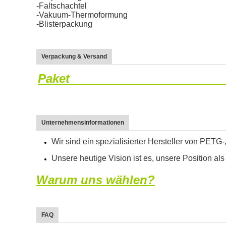
-Faltschachtel
-Vakuum-Thermoformung
-Blisterpackung
Verpackung & Versand
Paket
Unternehmensinformationen
Wir sind ein spezialisierter Hersteller von PE
Unsere heutige Vision ist es, unsere Position als
Warum uns wählen?
FAQ