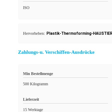
ISO
Plastik-Thermoforming-HAUSTIER
Hervorheben:
Zahlungs-u. Verschiffen-Ausdrücke
Min Bestellmenge
500 Kilogramm
Lieferzeit
15 Werktage