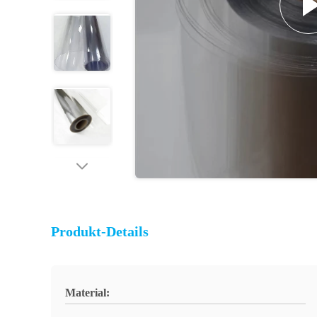
Produkt-Details
Material: