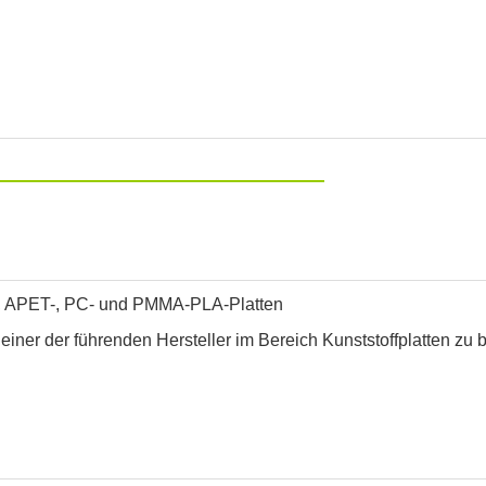
TG-, APET-, PC- und PMMA-PLA-Platten
 einer der führenden Hersteller im Bereich Kunststoffplatten zu