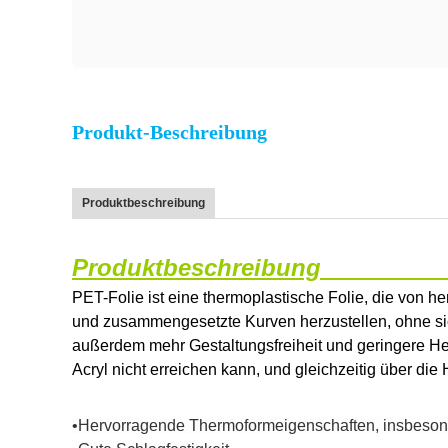
Produkt-Beschreibung
Produktbeschreibung
Produktbeschreibung
PET-Folie ist eine thermoplastische Folie, die von her
und zusammengesetzte Kurven herzustellen, ohne sic
außerdem mehr Gestaltungsfreiheit und geringere Hers
Acryl nicht erreichen kann, und gleichzeitig über die
•Hervorragende Thermoformeigenschaften, insbeso