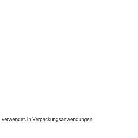
en verwendet. In Verpackungsanwendungen