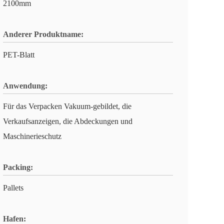
2100mm
Anderer Produktname:
PET-Blatt
Anwendung:
Für das Verpacken Vakuum-gebildet, die
Verkaufsanzeigen, die Abdeckungen und
Maschinerieschutz
Packing:
Pallets
Hafen: