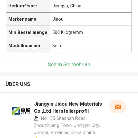
Herkunftsort
Jiangsu, China
Markenname
Jiaou
Min Bestellmenge
500 Kilogramm
Modellnummer
Kein
Sehen Sie mehr an
ÜBER UNS
Jiangyin Jiaou New Materials
Co.,Ltd Herstellerprofil
No.155 Shashan Road,
Zhouzhuang Town, Jiangyin City,
Jiangsu Province, China ,China