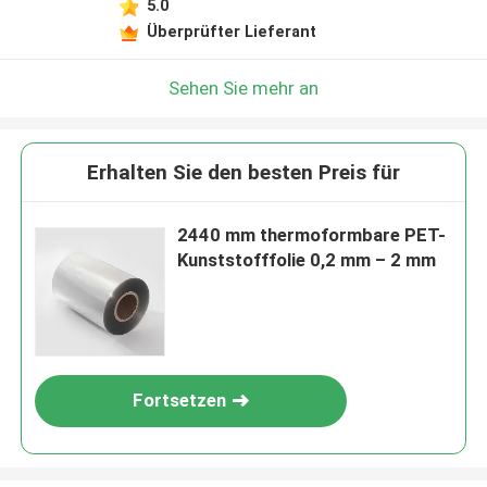
5.0
Überprüfter Lieferant
Sehen Sie mehr an
Erhalten Sie den besten Preis für
2440 mm thermoformbare PET-
Kunststofffolie 0,2 mm – 2 mm
Fortsetzen