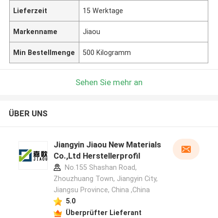
Lieferzeit
15 Werktage
Markenname
Jiaou
Min Bestellmenge
500 Kilogramm
Sehen Sie mehr an
ÜBER UNS
Jiangyin Jiaou New Materials
Co.,Ltd Herstellerprofil
No.155 Shashan Road,
Zhouzhuang Town, Jiangyin City,
Jiangsu Province, China ,China
5.0
Überprüfter Lieferant