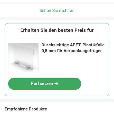
Sehen Sie mehr an
Erhalten Sie den besten Preis für
Durchsichtige APET-Plastikfolie
0,5 mm für Verpackungsträger
Fortsetzen
Empfohlene Produkte