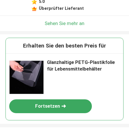
5.0
Überprüfter Lieferant
Sehen Sie mehr an
Erhalten Sie den besten Preis für
Glanzhaltige PETG-Plastikfolie
für Lebensmittelbehälter
Fortsetzen